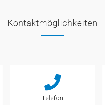
Kontaktmöglichkeiten
Telefon