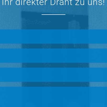
Ihr direkter Draht zu uns!