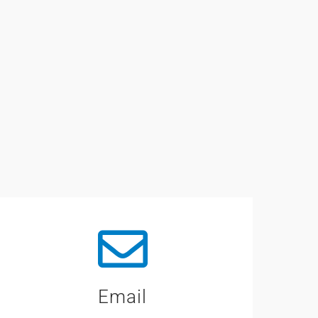
Email