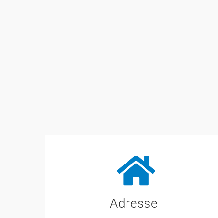
Adresse