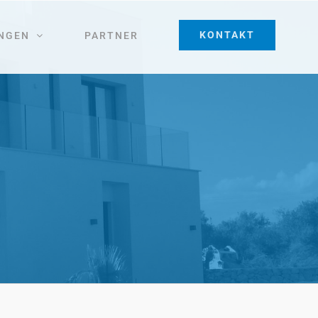
KONTAKT
NGEN
PARTNER