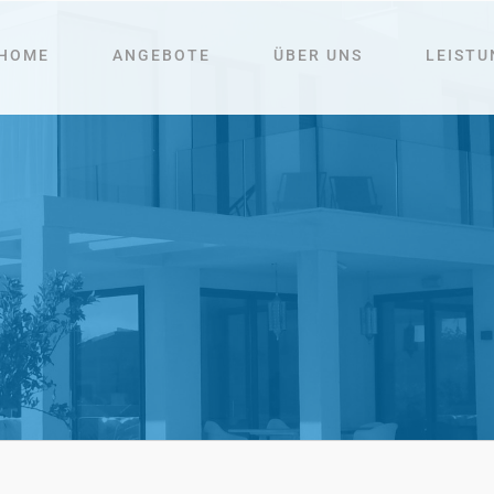
HOME
ANGEBOTE
ÜBER UNS
LEISTU