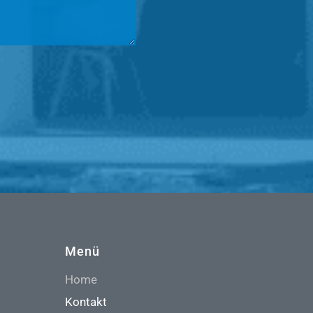
Menü
Home
Kontakt