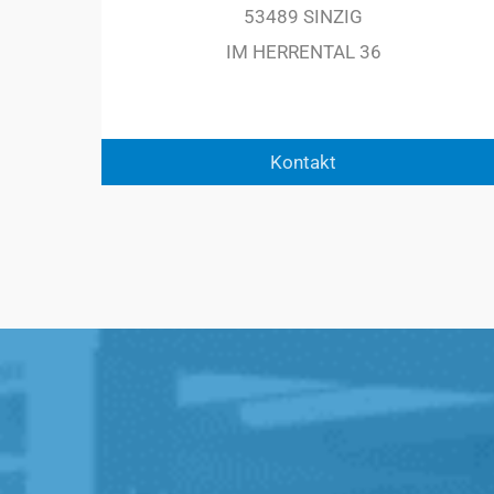
53489 SINZIG
IM HERRENTAL 36
Kontakt