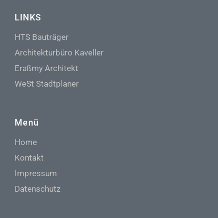
LINKS
HTS Bauträger
Architekturbüro Kaveller
Eraßmy Architekt
WeSt Stadtplaner
Menü
Home
Kontakt
Impressum
Datenschutz