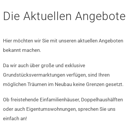
Die Aktuellen Angebote
Hier möchten wir Sie mit unseren aktuellen Angeboten
bekannt machen.
Da wir auch über große und exklusive
Grundstücksvermarktungen verfügen, sind Ihren
möglichen Träumen im Neubau keine Grenzen gesetzt.
Ob freistehende Einfamilienhäuser, Doppelhaushälften
oder auch Eigentumswohnungen, sprechen Sie uns
einfach an!