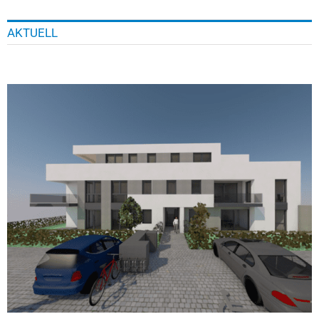
AKTUELL