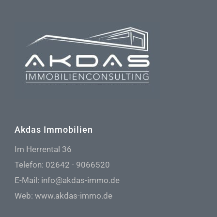
Akdas Immobilien
Im Herrental 36
Telefon:
02642 - 9066520
E-Mail:
info@akdas-immo.de
Web:
www.akdas-immo.de